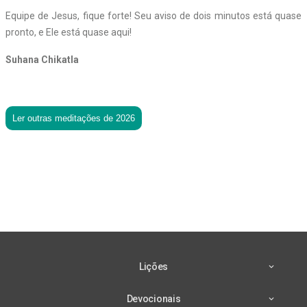
Equipe de Jesus, fique forte! Seu aviso de dois minutos está quase
pronto, e Ele está quase aqui!
Suhana Chikatla
Ler outras meditações de 2026
Lições
Devocionais