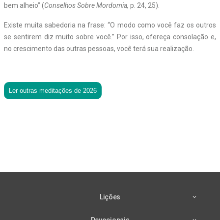
bem alheio” (
Conselhos Sobre Mordomia,
p. 24, 25).
Existe muita sabedoria na frase: “O modo como você faz os outros
se sentirem diz muito sobre você.” Por isso, ofereça consolação e,
no crescimento das outras pessoas, você terá sua realização.
Ler outras meditações de 2026
Lições
Devocionais