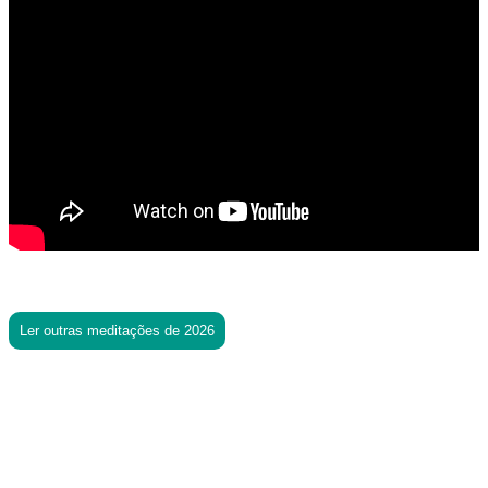
Ler outras meditações de 2026