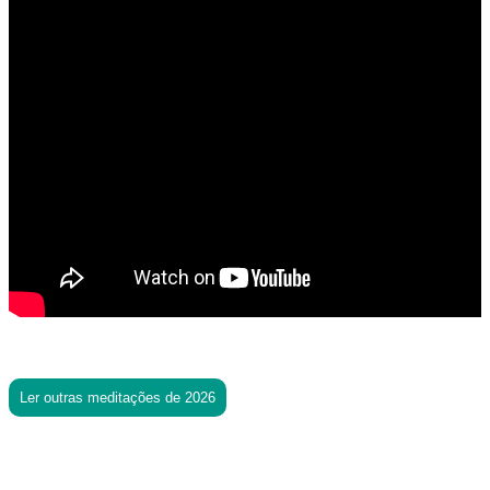
Ler outras meditações de 2026