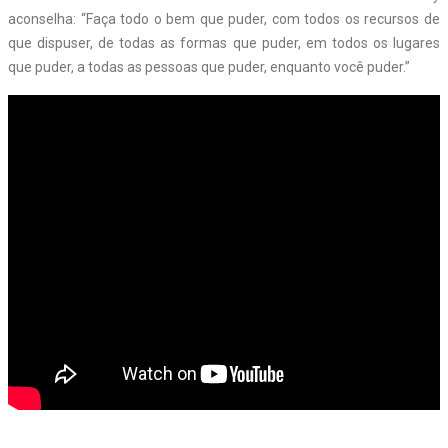
aconselha: “Faça todo o bem que puder, com todos os recursos de
que dispuser, de todas as formas que puder, em todos os lugares
que puder, a todas as pessoas que puder, enquanto você puder.”