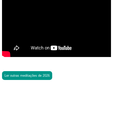
Ler outras meditações de 2026