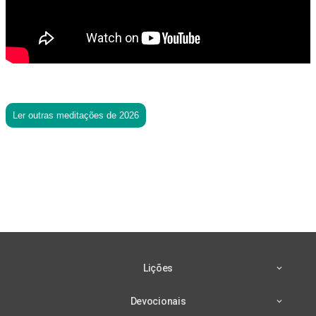
Ler outras meditações de 2026
Lições
Devocionais