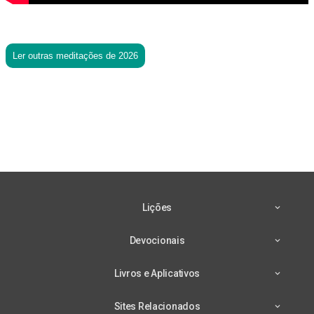
Ler outras meditações de 2026
Lições
Devocionais
Livros e Aplicativos
Sites Relacionados