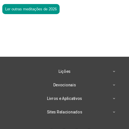
Ler outras meditações de 2026
Lições
Devocionais
Livros e Aplicativos
Sites Relacionados