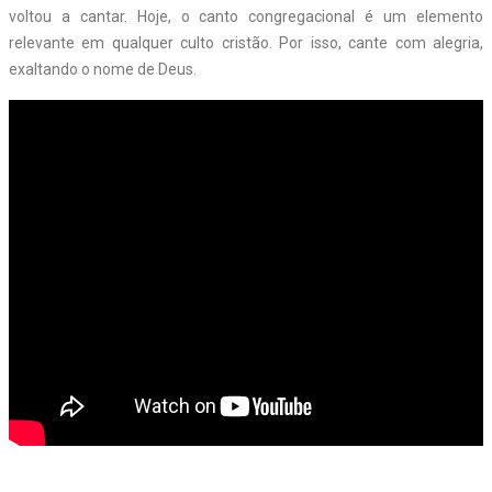
voltou a cantar. Hoje, o canto congregacional é um elemento
relevante em qualquer culto cristão. Por isso, cante com alegria,
exaltando o nome de Deus.