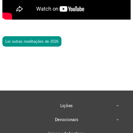
Ler outras meditações de 2026
Lições
Devocionais