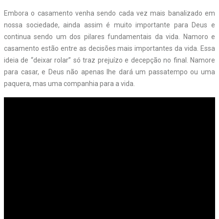
Embora o casamento venha sendo cada vez mais banalizado em
nossa sociedade, ainda assim é muito importante para Deus e
continua sendo um dos pilares fundamentais da vida. Namoro e
casamento estão entre as decisões mais importantes da vida. Essa
ideia de “deixar rolar” só traz prejuízo e decepção no final. Namore
para casar, e Deus não apenas lhe dará um passatempo ou uma
paquera, mas uma companhia para a vida.