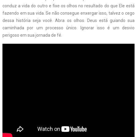
conduz a vida do outro e fixe os olhos no resultado do que Ele está
fazendo em sua vida. Se não consegue enxergar isso, talvez o cego
dessa história seja você. Abra os olhos. Deus está guiando sua
caminhada por um processo único. Ignorar isso é um desvio
perigoso em sua jornada de fé.