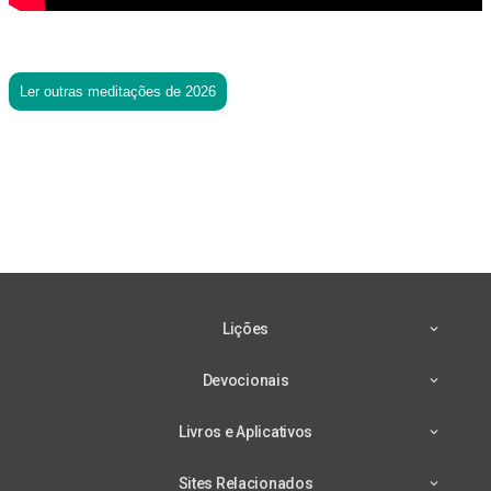
Ler outras meditações de 2026
Lições
Devocionais
Livros e Aplicativos
Sites Relacionados