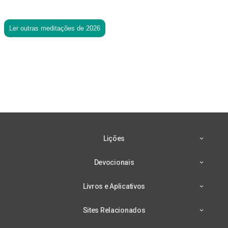
Ler outras meditações de 2026
Lições
Devocionais
Livros e Aplicativos
Sites Relacionados