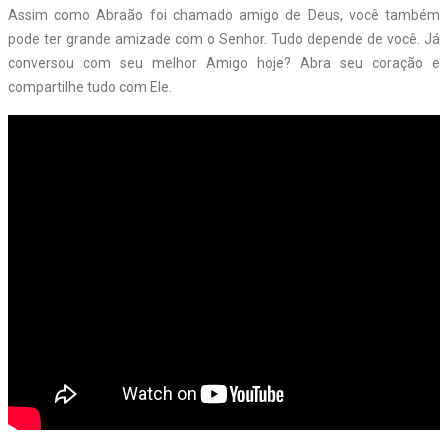
Assim como Abraão foi chamado amigo de Deus, você também
pode ter grande amizade com o Senhor. Tudo depende de você. Já
conversou com seu melhor Amigo hoje? Abra seu coração e
compartilhe tudo com Ele.