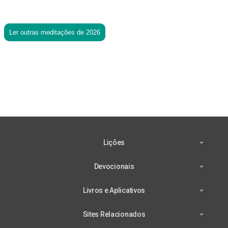
Ler outras meditações de 2026
Lições
Devocionais
Livros e Aplicativos
Sites Relacionados