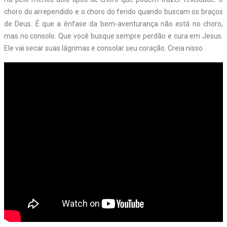
choro do arrependido e o choro do ferido quando buscam os braços
de Deus. É que a ênfase da bem-aventurança não está no choro,
mas no consolo. Que você busque sempre perdão e cura em Jesus.
Ele vai secar suas lágrimas e consolar seu coração. Creia nisso.