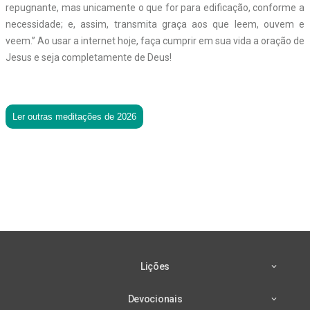
repugnante, mas unicamente o que for para edificação, conforme a
necessidade; e, assim, transmita graça aos que leem, ouvem e
veem.” Ao usar a internet hoje, faça cumprir em sua vida a oração de
Jesus e seja completamente de Deus!
Ler outras meditações de 2026
Lições
Devocionais