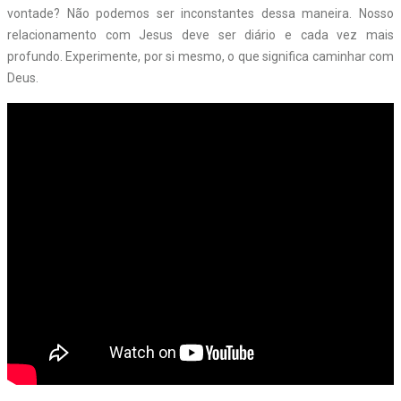
vontade? Não podemos ser inconstantes dessa maneira. Nosso
relacionamento com Jesus deve ser diário e cada vez mais
profundo. Experimente, por si mesmo, o que significa caminhar com
Deus.