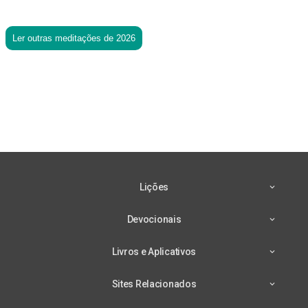
Ler outras meditações de 2026
Lições
Devocionais
Livros e Aplicativos
Sites Relacionados