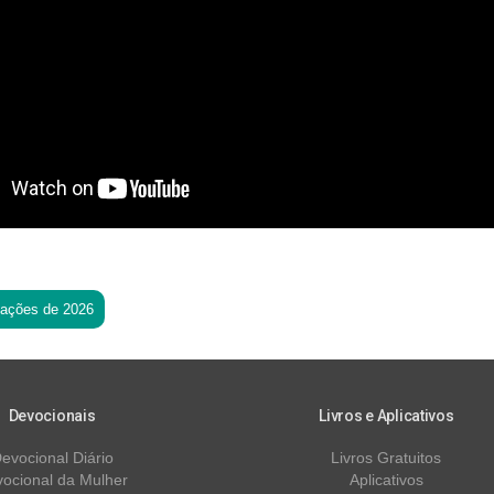
tações de 2026
Devocionais
Livros e Aplicativos
evocional Diário
Livros Gratuitos
ocional da Mulher
Aplicativos