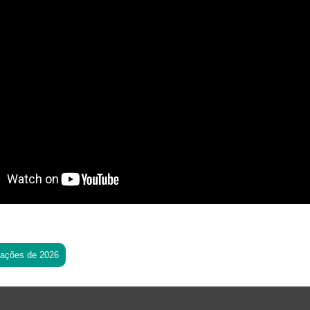
tações de 2026