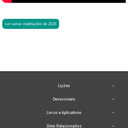
Ler outras meditações de 2026
Lições
Devocionais
Livros e Aplicativos
Sites Relacionados