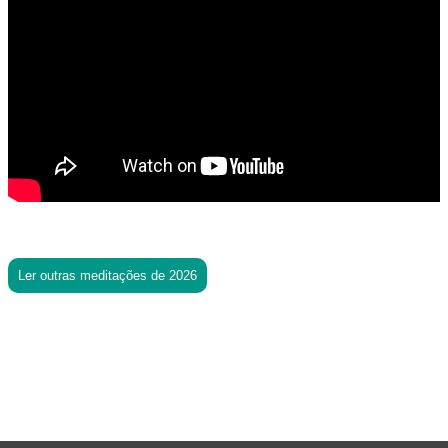
Ler outras meditações de 2026