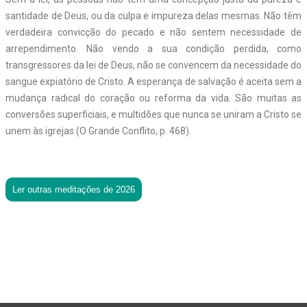
santidade de Deus, ou da culpa e impureza delas mesmas. Não têm
verdadeira convicção do pecado e não sentem necessidade de
arrependimento. Não vendo a sua condição perdida, como
transgressores da lei de Deus, não se convencem da necessidade do
sangue expiatório de Cristo. A esperança de salvação é aceita sem a
mudança radical do coração ou reforma da vida. São muitas as
conversões superficiais, e multidões que nunca se uniram a Cristo se
unem às igrejas (O Grande Conflito, p. 468).
Ler outras meditações de 2026