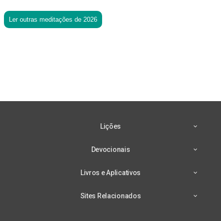
Ler outras meditações de 2026
Lições
Devocionais
Livros e Aplicativos
Sites Relacionados