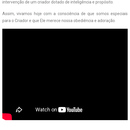
intervenção de um criador dotado de inteligência e propósito.
Assim, vivamos hoje com a consciência de que somos especiais
para o Criador e que Ele merece nossa obediência e adoração.