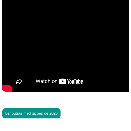
Ler outras meditações de 2026