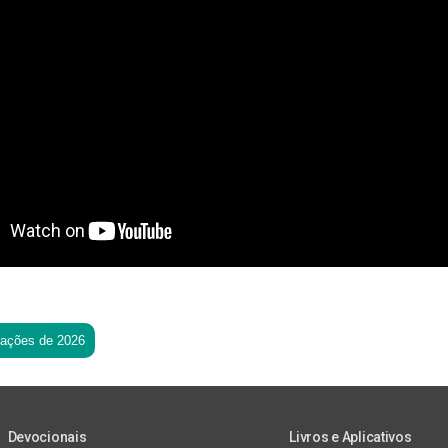
tações de 2026
Devocionais
Livros e Aplicativos