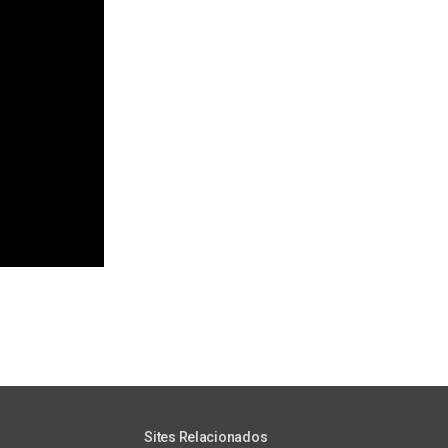
Sites Relacionados