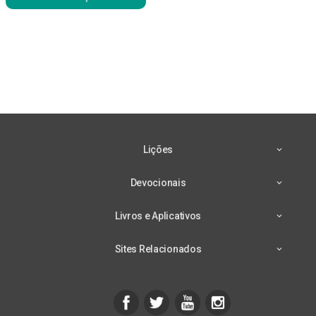
Lições
Devocionais
Livros e Aplicativos
Sites Relacionados