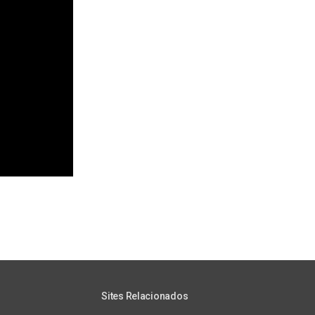
Sites Relacionados