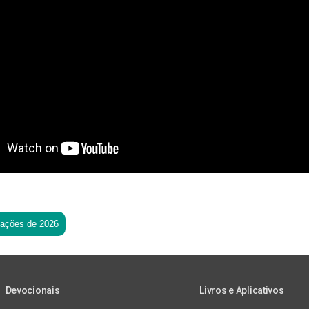
tações de 2026
Devocionais
Livros e Aplicativos