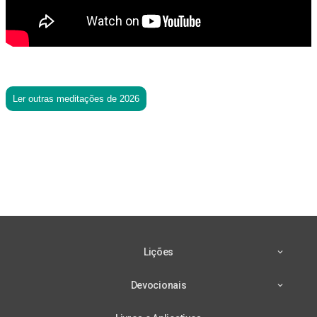
Ler outras meditações de 2026
Lições
Devocionais