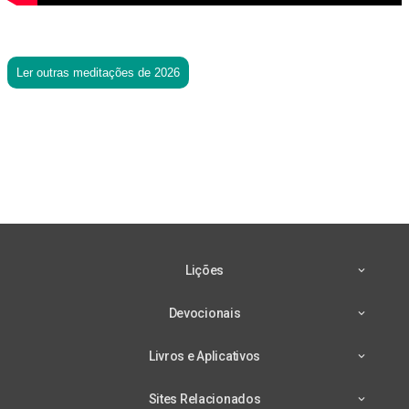
Ler outras meditações de 2026
Lições
Devocionais
Livros e Aplicativos
Sites Relacionados