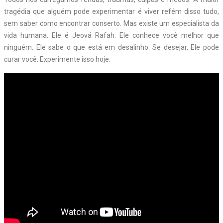
tragédia que alguém pode experimentar é viver refém disso tudo,
sem saber como encontrar conserto. Mas existe um especialista da
vida humana. Ele é Jeová Rafah. Ele conhece você melhor que
ninguém. Ele sabe o que está em desalinho. Se desejar, Ele pode
curar você. Experimente isso hoje.