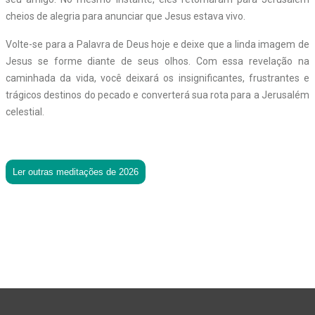
cheios de alegria para anunciar que Jesus estava vivo.
Volte-se para a Palavra de Deus hoje e deixe que a linda imagem de
Jesus se forme diante de seus olhos. Com essa revelação na
caminhada da vida, você deixará os insignificantes, frustrantes e
trágicos destinos do pecado e converterá sua rota para a Jerusalém
celestial.
Ler outras meditações de 2026