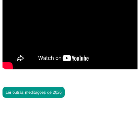
Ler outras meditações de 2026