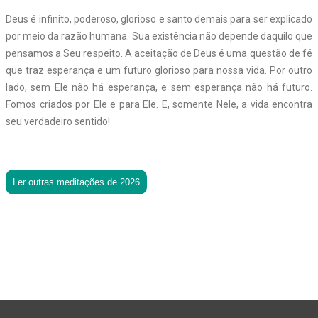
Deus é infinito, poderoso, glorioso e santo demais para ser explicado
por meio da razão humana. Sua existência não depende daquilo que
pensamos a Seu respeito. A aceitação de Deus é uma questão de fé
que traz esperança e um futuro glorioso para nossa vida. Por outro
lado, sem Ele não há esperança, e sem esperança não há futuro.
Fomos criados por Ele e para Ele. E, somente Nele, a vida encontra
seu verdadeiro sentido!
Ler outras meditações de 2026