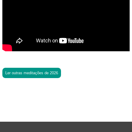
Ler outras meditações de 2026