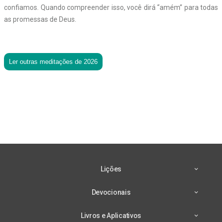
confiamos. Quando compreender isso, você dirá “amém” para todas
as promessas de Deus.
Ler outras meditações de 2026
Lições
Devocionais
Livros e Aplicativos