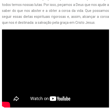
todos temos nossas lutas. Por isso, peçamos a Deus que nos ajude a
saber do que nos abster e a obter a coroa da vida. Que possamos
seguir essas dietas espirituais rigorosas e, assim, alcançar a coroa
que nos é destinada: a salvação pela graça em Cristo Jesus.