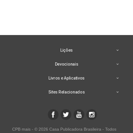
Lições
Devocionais
Livros e Aplicativos
Sites Relacionados
CPB mais - © 2026 Casa Publicadora Brasileira - Todos