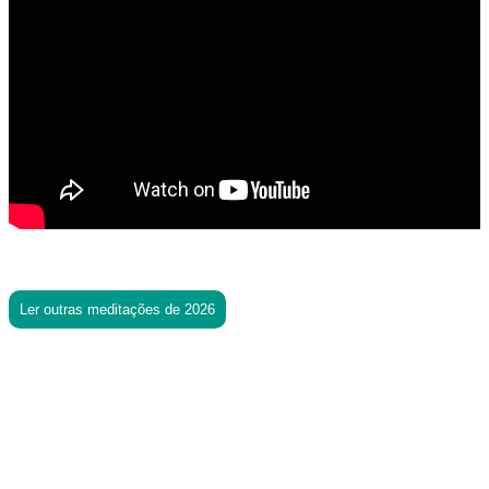
Ler outras meditações de 2026