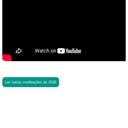
Ler outras meditações de 2026