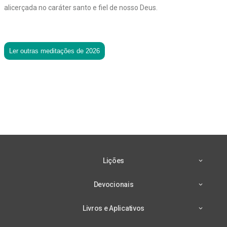
alicerçada no caráter santo e fiel de nosso Deus.
Ler outras meditações de 2026
Lições
Devocionais
Livros e Aplicativos