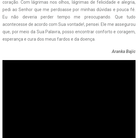
coração. Com lágrimas nos olhos, lágrimas de felicidade e alegria,
pedi ao Senhor que me perdoasse por minhas dúvidas e pouca fé.
Eu não deveria perder tempo me preocupando. Que tudo
acontecesse de acordo com Sua vontade!, pensei. Ele me assegurou
que, por meio da Sua Palavra, posso encontrar conforto e coragem,
esperança e cura dos meus fardos e da doença.
Aranka Bajic