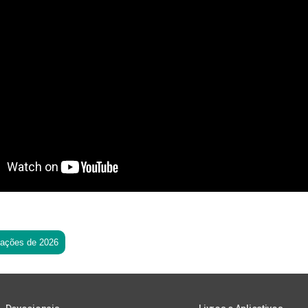
tações de 2026