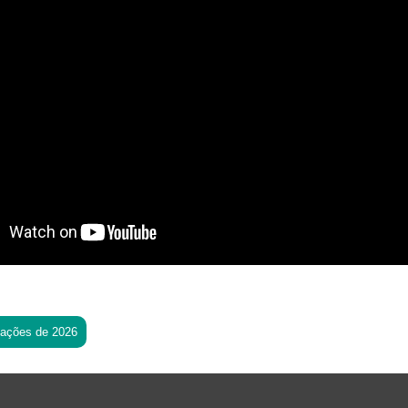
tações de 2026