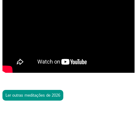
Ler outras meditações de 2026