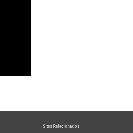
Sites Relacionados