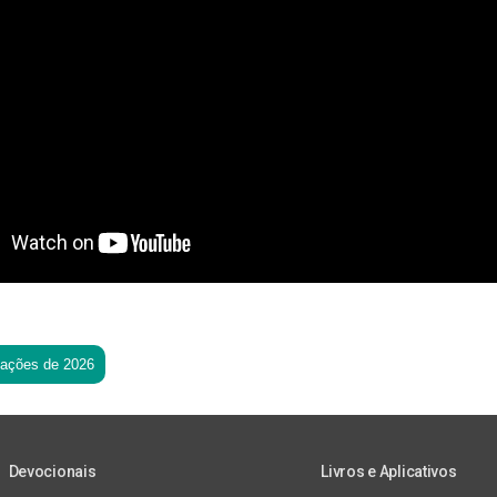
tações de 2026
Devocionais
Livros e Aplicativos