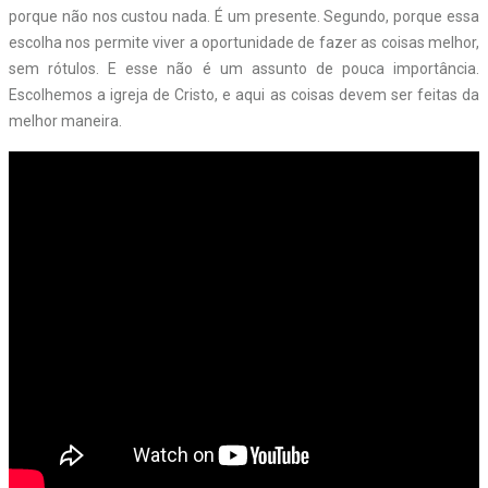
porque não nos custou nada. É um presente. Segundo, porque essa
escolha nos permite viver a oportunidade de fazer as coisas melhor,
sem rótulos. E esse não é um assunto de pouca importância.
Escolhemos a igreja de Cristo, e aqui as coisas devem ser feitas da
melhor maneira.