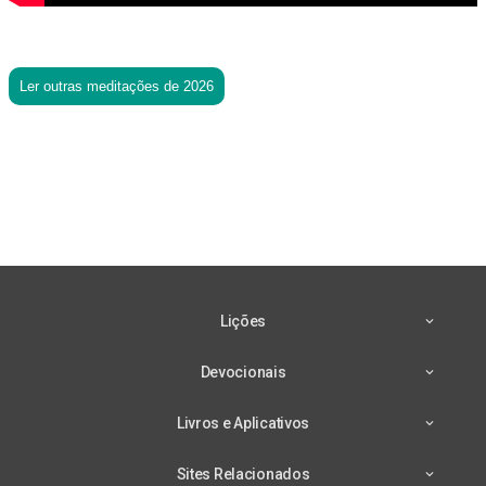
Ler outras meditações de 2026
Lições
Devocionais
Livros e Aplicativos
Sites Relacionados