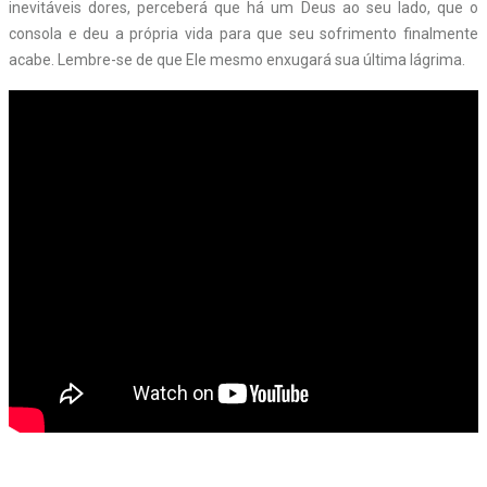
inevitáveis dores, perceberá que há um Deus ao seu lado, que o
consola e deu a própria vida para que seu sofrimento finalmente
acabe. Lembre-se de que Ele mesmo enxugará sua última lágrima.