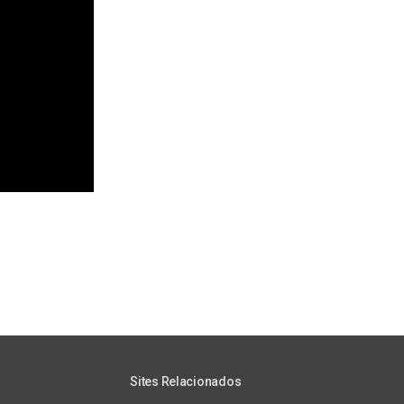
Sites Relacionados