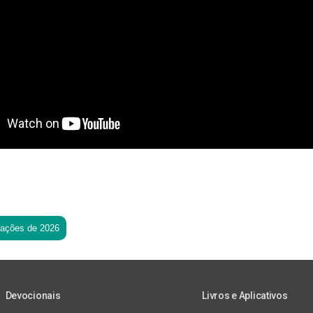
tações de 2026
Devocionais
Livros e Aplicativos