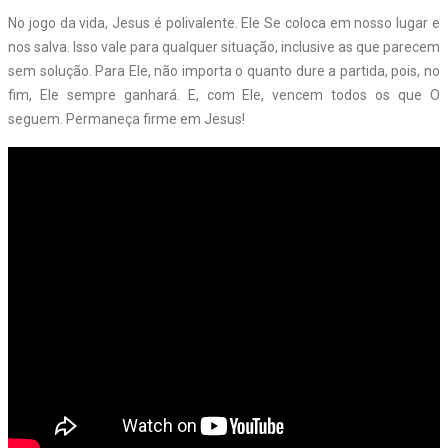
No jogo da vida, Jesus é polivalente. Ele Se coloca em nosso lugar e
nos salva. Isso vale para qualquer situação, inclusive as que parecem
sem solução. Para Ele, não importa o quanto dure a partida, pois, no
fim, Ele sempre ganhará. E, com Ele, vencem todos os que O
seguem. Permaneça firme em Jesus!