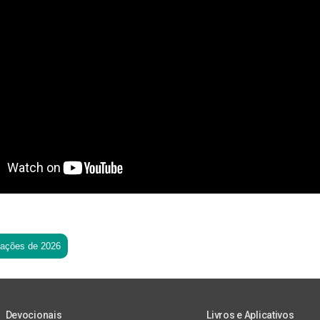
tações de 2026
Devocionais
Livros e Aplicativos