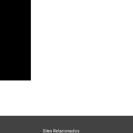
Sites Relacionados