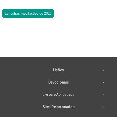
Ler outras meditações de 2026
Lições
Devocionais
Livros e Aplicativos
Sites Relacionados