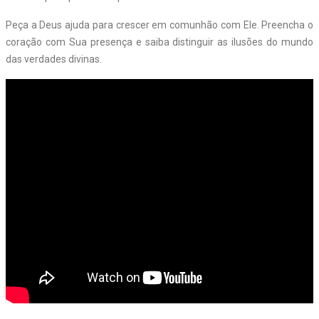
Peça a Deus ajuda para crescer em comunhão com Ele. Preencha o
coração com Sua presença e saiba distinguir as ilusões do mundo
das verdades divinas.