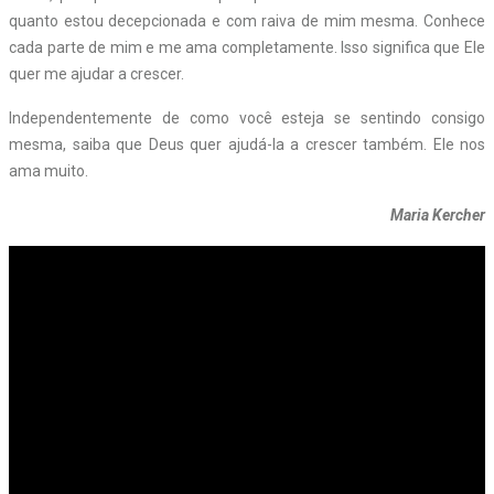
quanto estou decepcionada e com raiva de mim mesma. Conhece
cada parte de mim e me ama completamente. Isso significa que Ele
quer me ajudar a crescer.
Independentemente de como você esteja se sentindo consigo
mesma, saiba que Deus quer ajudá-la a crescer também. Ele nos
ama muito.
Maria Kercher